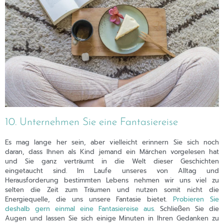
10. Unternehmen Sie eine Fantasiereise
Es mag lange her sein, aber vielleicht erinnern Sie sich noch
daran, dass Ihnen als Kind jemand ein Märchen vorgelesen hat
und Sie ganz verträumt in die Welt dieser Geschichten
eingetaucht sind. Im Laufe unseres von Alltag und
Herausforderung bestimmten Lebens nehmen wir uns viel zu
selten die Zeit zum Träumen und nutzen somit nicht die
Energiequelle, die uns unsere Fantasie bietet.
Probieren Sie
deshalb gern einmal eine Fantasiereise aus.
Schließen Sie die
Augen und lassen Sie sich einige Minuten in Ihren Gedanken zu