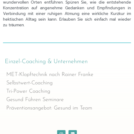
wundervollen Orten entführen. Spüren Sie, wie die entstehende
Konzentration auf angenehme Gedanken und Empfindungen in
Verbindung mit einer ruhigen Atmung eine wirkliche Kurzkur im
hektischen Alltag sein kann. Erlauben Sie sich einfach mal wieder
zu träumen.
Einzel-Coaching & Unternehmen
MET-Klopftechnik nach Rainer Franke
Selbstwert-Coaching
Tri-Power Coaching
Gesund Führen Seminare
Präventionsangebot: Gesund im Team