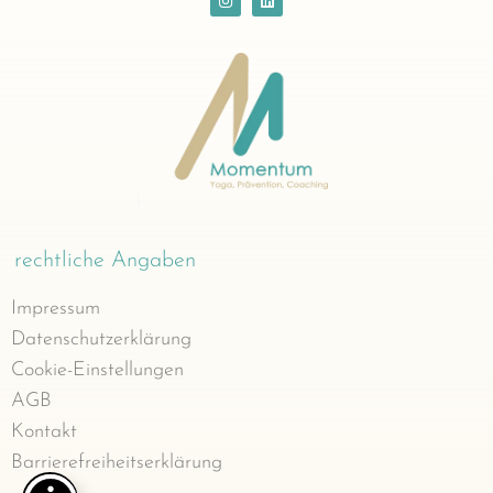
rechtliche Angaben
Impressum
Datenschutzerklärung
Cookie-Einstellungen
AGB
Kontakt
Barrierefreiheitserklärung