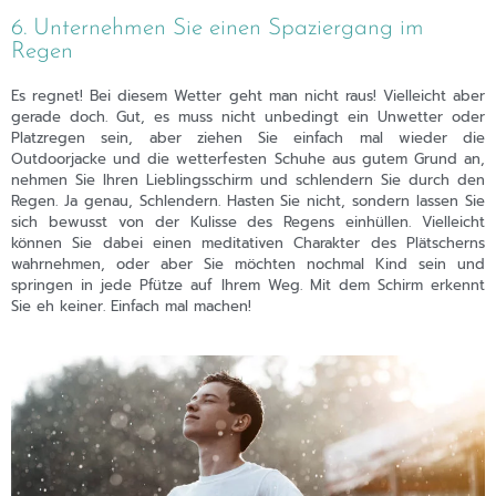
6. Unternehmen Sie einen Spaziergang im
Regen
Es regnet! Bei diesem Wetter geht man nicht raus! Vielleicht aber
gerade doch. Gut, es muss nicht unbedingt ein Unwetter oder
Platzregen sein, aber ziehen Sie einfach mal wieder die
Outdoorjacke und die wetterfesten Schuhe aus gutem Grund an,
nehmen Sie Ihren Lieblingsschirm und schlendern Sie durch den
Regen. Ja genau, Schlendern. Hasten Sie nicht, sondern lassen Sie
sich bewusst von der Kulisse des Regens einhüllen. Vielleicht
können Sie dabei einen meditativen Charakter des Plätscherns
wahrnehmen, oder aber Sie möchten nochmal Kind sein und
springen in jede Pfütze auf Ihrem Weg. Mit dem Schirm erkennt
Sie eh keiner. Einfach mal machen!