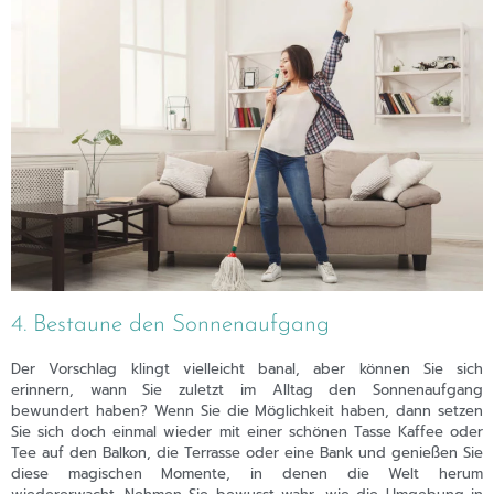
4. Bestaune den Sonnenaufgang
Der Vorschlag klingt vielleicht banal, aber können Sie sich
erinnern, wann Sie zuletzt im Alltag den Sonnenaufgang
bewundert haben? Wenn Sie die Möglichkeit haben, dann setzen
Sie sich doch einmal wieder mit einer schönen Tasse Kaffee oder
Tee auf den Balkon, die Terrasse oder eine Bank und genießen Sie
diese magischen Momente, in denen die Welt herum