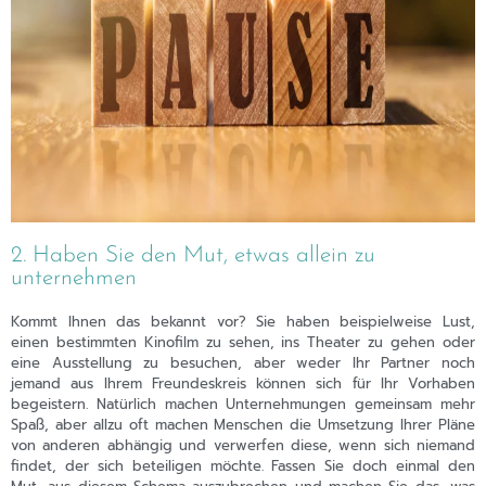
2. Haben Sie den Mut, etwas allein zu
unternehmen
Kommt Ihnen das bekannt vor? Sie haben beispielweise Lust,
einen bestimmten Kinofilm zu sehen, ins Theater zu gehen oder
eine Ausstellung zu besuchen, aber weder Ihr Partner noch
jemand aus Ihrem Freundeskreis können sich für Ihr Vorhaben
begeistern. Natürlich machen Unternehmungen gemeinsam mehr
Spaß, aber allzu oft machen Menschen die Umsetzung Ihrer Pläne
von anderen abhängig und verwerfen diese, wenn sich niemand
findet, der sich beteiligen möchte. Fassen Sie doch einmal den