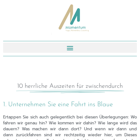
10 herrliche Auszeiten für zwischendurch
1. Unternehmen Sie eine Fahrt ins Blaue
Ertappen Sie sich auch gelegentlich bei diesen Überlegungen: Wo
fahren wir genau hin? Wie kommen wir dahin? Wie lange wird das
dauern? Was machen wir dann dort? Und wenn wir dann und
dann zurückfahren sind wir rechtzeitig wieder hier, um Dieses